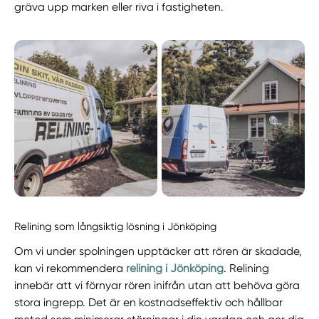
gräva upp marken eller riva i fastigheten.
Relining som långsiktig lösning i Jönköping
Om vi under spolningen upptäcker att rören är skadade,
kan vi rekommendera
relining i Jönköping
. Relining
innebär att vi förnyar rören inifrån utan att behöva göra
stora ingrepp. Det är en kostnadseffektiv och hållbar