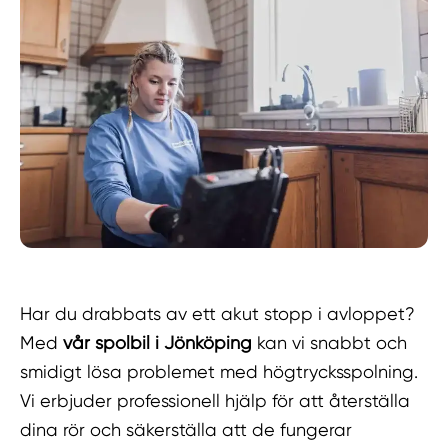
Har du drabbats av ett akut stopp i avloppet?
Med
vår spolbil i Jönköping
kan vi snabbt och
smidigt lösa problemet med högtrycksspolning.
Vi erbjuder professionell hjälp för att återställa
dina rör och säkerställa att de fungerar