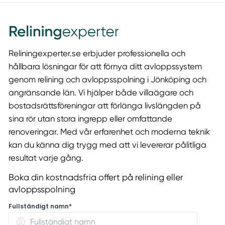
Reliningexperter.se erbjuder professionella och
hållbara lösningar för att förnya ditt avloppssystem
genom relining och avloppsspolning i Jönköping och
angränsande län. Vi hjälper både villaägare och
bostadsrättsföreningar att förlänga livslängden på
sina rör utan stora ingrepp eller omfattande
renoveringar. Med vår erfarenhet och moderna teknik
kan du känna dig trygg med att vi levererar pålitliga
resultat varje gång.
Boka din kostnadsfria offert på relining eller
avloppsspolning
Fullständigt namn*