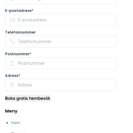
E-postadress*
Telefonnummer
Postnummer*
Adress*
Boka gratis hembesök
Meny
Hem