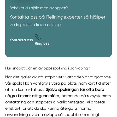
Behöver du hjälp med avloppen?
Kontakta oss på Reliningexperter så hjälper
vi dig med dina avlopp.
Kontakta oss
Ring oss
Hur snabbt går en avloppsspolning i Jönköping?
När det gäller akuta stopp vet vi att tiden är avgörande.
Vår spolbil kan vanligtvis vara på plats inom kort tid efter
att du kontaktat oss.
Själva spolningen tar ofta bara
några timmar att genomföra
, beroende på rörsystemets
omfattning och stoppets allvarlighetsgrad. Vi arbetar
effektivt för att du ska kunna återgå till normal
användning av dina avlopp så snabbt som möjligt.