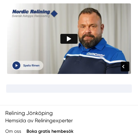
Relining Jönköping
Hemsida av Reliningexperter
Om oss
Boka gratis hembesök