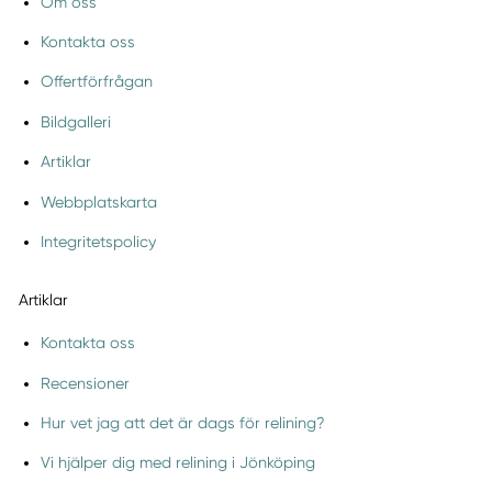
Om oss
Kontakta oss
Offertförfrågan
Bildgalleri
Artiklar
Webbplatskarta
Integritetspolicy
Artiklar
Kontakta oss
Recensioner
Hur vet jag att det är dags för relining?
Vi hjälper dig med relining i Jönköping