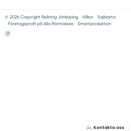
© 2026 Copyright Relining Jönköping
Villkor
Sajtkarta
Företagsprofil på Alla Rörmokare
Smartproduktion
Webbsida
Kontakta oss