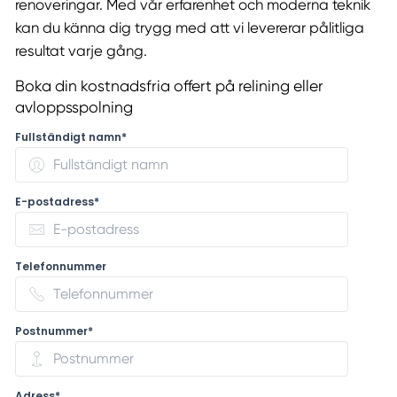
renoveringar. Med vår erfarenhet och moderna teknik
kan du känna dig trygg med att vi levererar pålitliga
resultat varje gång.
Boka din kostnadsfria offert på relining eller
avloppsspolning
Fullständigt namn*
E-postadress*
Telefonnummer
Postnummer*
Adress*