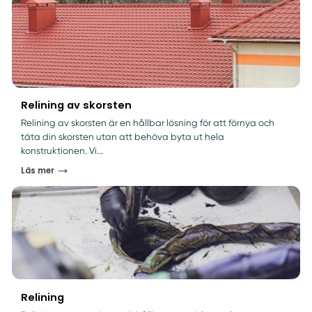
Relining av skorsten
Relining av skorsten är en hållbar lösning för att förnya och
täta din skorsten utan att behöva byta ut hela
konstruktionen. Vi...
Läs mer
Relining