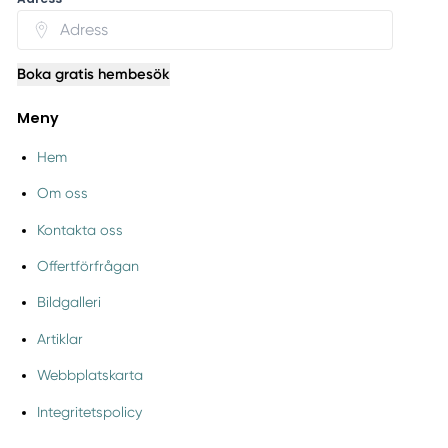
Boka gratis hembesök
Meny
Hem
Om oss
Kontakta oss
Offertförfrågan
Bildgalleri
Artiklar
Webbplatskarta
Integritetspolicy