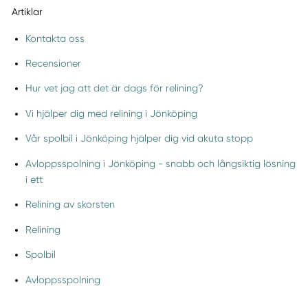
Artiklar
Kontakta oss
Recensioner
Hur vet jag att det är dags för relining?
Vi hjälper dig med relining i Jönköping
Vår spolbil i Jönköping hjälper dig vid akuta stopp
Avloppsspolning i Jönköping - snabb och långsiktig lösning
i ett
Relining av skorsten
Relining
Spolbil
Avloppsspolning