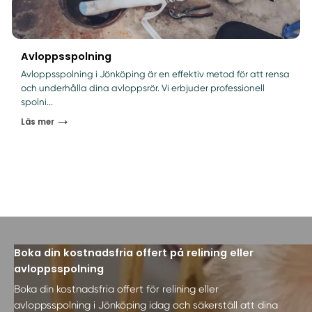
Avloppsspolning
Avloppsspolning i Jönköping är en effektiv metod för att rensa
och underhålla dina avloppsrör. Vi erbjuder professionell
spolni...
Läs mer
Boka din kostnadsfria offert på relining eller
avloppsspolning
Boka din kostnadsfria offert för relining eller
avloppsspolning i Jönköping idag och säkerställ att dina