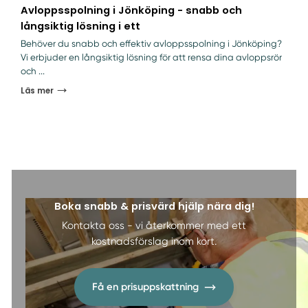
Avloppsspolning i Jönköping - snabb och
långsiktig lösning i ett
Behöver du snabb och effektiv avloppsspolning i Jönköping?
Vi erbjuder en långsiktig lösning för att rensa dina avloppsrör
och ...
Läs mer
Boka snabb & prisvärd hjälp nära dig!
Kontakta oss - vi återkommer med ett
kostnadsförslag inom kort.
Få en prisuppskattning