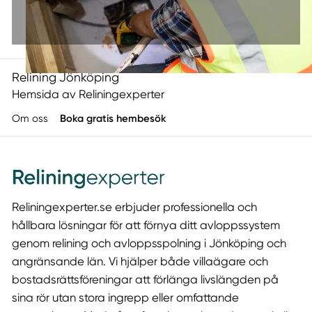
Relining Jönköping
Hemsida av Reliningexperter
Om oss
Boka gratis hembesök
Reliningexperter.se erbjuder professionella och
hållbara lösningar för att förnya ditt avloppssystem
genom relining och avloppsspolning i Jönköping och
angränsande län. Vi hjälper både villaägare och
bostadsrättsföreningar att förlänga livslängden på
sina rör utan stora ingrepp eller omfattande