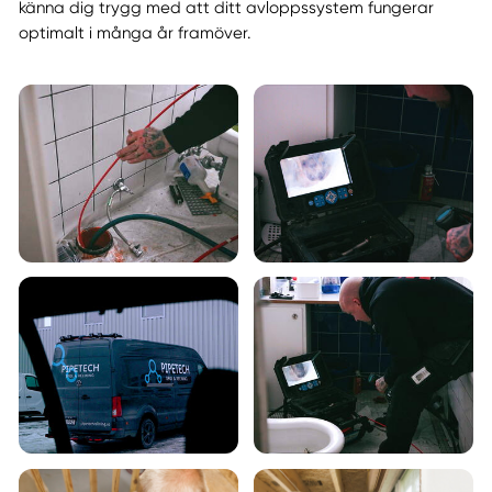
känna dig trygg med att ditt avloppssystem fungerar
optimalt i många år framöver.