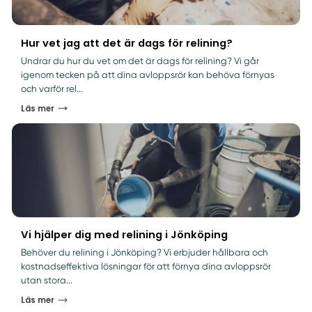
Hur vet jag att det är dags för relining?
Undrar du hur du vet om det är dags för relining? Vi går
igenom tecken på att dina avloppsrör kan behöva förnyas
och varför rel...
Läs mer
Vi hjälper dig med relining i Jönköping
Behöver du relining i Jönköping? Vi erbjuder hållbara och
kostnadseffektiva lösningar för att förnya dina avloppsrör
utan stora...
Läs mer