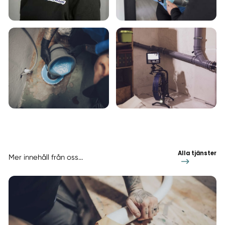
Alla tjänster
Mer innehåll från oss...