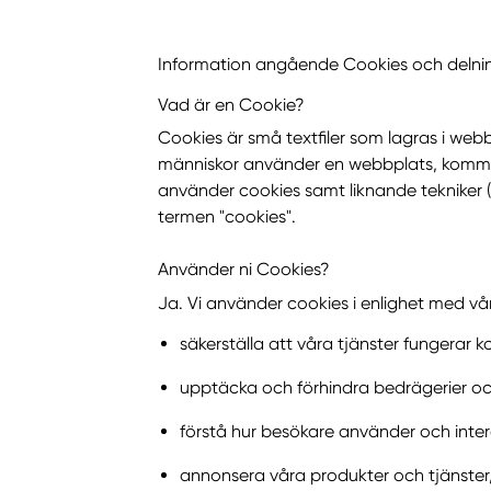
Information angående Cookies och delni
Vad är en Cookie?
Cookies är små textfiler som lagras i web
människor använder en webbplats, komma 
använder cookies samt liknande tekniker (
termen "cookies".
Använder ni Cookies?
Ja. Vi använder cookies i enlighet med vår 
säkerställa att våra tjänster fungerar ko
upptäcka och förhindra bedrägerier och
förstå hur besökare använder och inte
annonsera våra produkter och tjänster, 